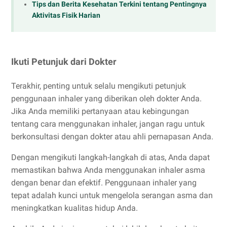
Tips dan Berita Kesehatan Terkini tentang Pentingnya
Aktivitas Fisik Harian
Ikuti Petunjuk dari Dokter
Terakhir, penting untuk selalu mengikuti petunjuk
penggunaan inhaler yang diberikan oleh dokter Anda.
Jika Anda memiliki pertanyaan atau kebingungan
tentang cara menggunakan inhaler, jangan ragu untuk
berkonsultasi dengan dokter atau ahli pernapasan Anda.
Dengan mengikuti langkah-langkah di atas, Anda dapat
memastikan bahwa Anda menggunakan inhaler asma
dengan benar dan efektif. Penggunaan inhaler yang
tepat adalah kunci untuk mengelola serangan asma dan
meningkatkan kualitas hidup Anda.