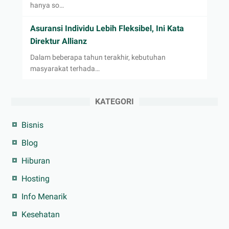
hanya so…
Asuransi Individu Lebih Fleksibel, Ini Kata
Direktur Allianz
Dalam beberapa tahun terakhir, kebutuhan
masyarakat terhada…
KATEGORI
Bisnis
Blog
Hiburan
Hosting
Info Menarik
Kesehatan