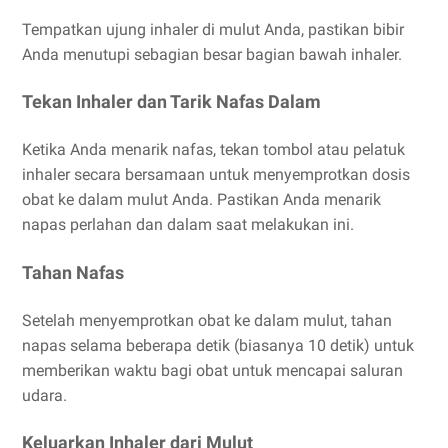
Tempatkan ujung inhaler di mulut Anda, pastikan bibir
Anda menutupi sebagian besar bagian bawah inhaler.
Tekan Inhaler dan Tarik Nafas Dalam
Ketika Anda menarik nafas, tekan tombol atau pelatuk
inhaler secara bersamaan untuk menyemprotkan dosis
obat ke dalam mulut Anda. Pastikan Anda menarik
napas perlahan dan dalam saat melakukan ini.
Tahan Nafas
Setelah menyemprotkan obat ke dalam mulut, tahan
napas selama beberapa detik (biasanya 10 detik) untuk
memberikan waktu bagi obat untuk mencapai saluran
udara.
Keluarkan Inhaler dari Mulut