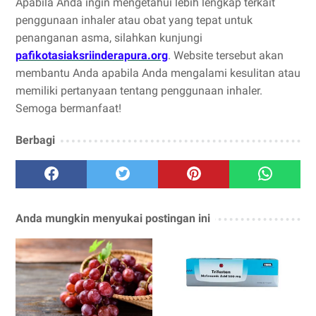
Apabila Anda ingin mengetahui lebih lengkap terkait
penggunaan inhaler atau obat yang tepat untuk
penanganan asma, silahkan kunjungi
pafikotasiaksriinderapura.org
. Website tersebut akan
membantu Anda apabila Anda mengalami kesulitan atau
memiliki pertanyaan tentang penggunaan inhaler.
Semoga bermanfaat!
Berbagi
Anda mungkin menyukai postingan ini