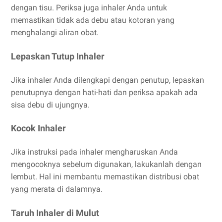
dengan tisu. Periksa juga inhaler Anda untuk
memastikan tidak ada debu atau kotoran yang
menghalangi aliran obat.
Lepaskan Tutup Inhaler
Jika inhaler Anda dilengkapi dengan penutup, lepaskan
penutupnya dengan hati-hati dan periksa apakah ada
sisa debu di ujungnya.
Kocok Inhaler
Jika instruksi pada inhaler mengharuskan Anda
mengocoknya sebelum digunakan, lakukanlah dengan
lembut. Hal ini membantu memastikan distribusi obat
yang merata di dalamnya.
Taruh Inhaler di Mulut