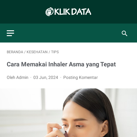
BERANDA
/
KESEHATAN
/
TIPS
Cara Memakai Inhaler Asma yang Tepat
Oleh Admin
03 Jun, 2024
Posting Komentar