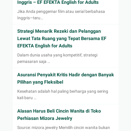
Inggris – EF EFEKTA English for Adults
Jika Anda penggemar film atau serial berbahasa
Inggris—teru…
Strategi Menarik Rezeki dan Pelanggan
Lewat Tata Ruang yang Tepat Bersama EF
EFEKTA English for Adults
Dalam dunia usaha yang kompetitif, strategi
pemasaran saja …
Asuransi Penyakit Kritis Hadir dengan Banyak
Pilihan yang Fleksibel
Kesehatan adalah hal paling berharga yang sering
kali baru …
Alasan Harus Beli Cincin Wanita di Toko
Perhiasan Mizora Jewelry
Source: mizora.jewelry Memilih cincin wanita bukan