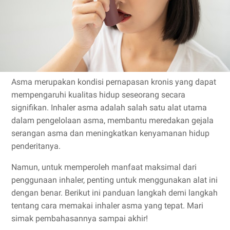
Asma merupakan kondisi pernapasan kronis yang dapat
mempengaruhi kualitas hidup seseorang secara
signifikan. Inhaler asma adalah salah satu alat utama
dalam pengelolaan asma, membantu meredakan gejala
serangan asma dan meningkatkan kenyamanan hidup
penderitanya.
Namun, untuk memperoleh manfaat maksimal dari
penggunaan inhaler, penting untuk menggunakan alat ini
dengan benar. Berikut ini panduan langkah demi langkah
tentang cara memakai inhaler asma yang tepat. Mari
simak pembahasannya sampai akhir!