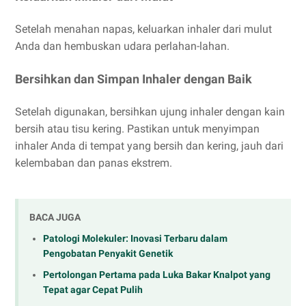
Setelah menahan napas, keluarkan inhaler dari mulut
Anda dan hembuskan udara perlahan-lahan.
Bersihkan dan Simpan Inhaler dengan Baik
Setelah digunakan, bersihkan ujung inhaler dengan kain
bersih atau tisu kering. Pastikan untuk menyimpan
inhaler Anda di tempat yang bersih dan kering, jauh dari
kelembaban dan panas ekstrem.
BACA JUGA
Patologi Molekuler: Inovasi Terbaru dalam
Pengobatan Penyakit Genetik
Pertolongan Pertama pada Luka Bakar Knalpot yang
Tepat agar Cepat Pulih