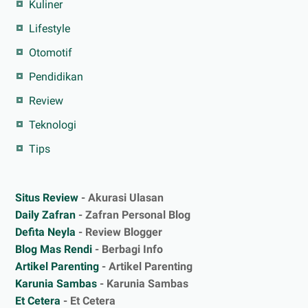
Kuliner
Lifestyle
Otomotif
Pendidikan
Review
Teknologi
Tips
Situs Review
- Akurasi Ulasan
Daily Zafran
- Zafran Personal Blog
Defita Neyla
- Review Blogger
Blog Mas Rendi
- Berbagi Info
Artikel Parenting
- Artikel Parenting
Karunia Sambas
- Karunia Sambas
Et Cetera
- Et Cetera