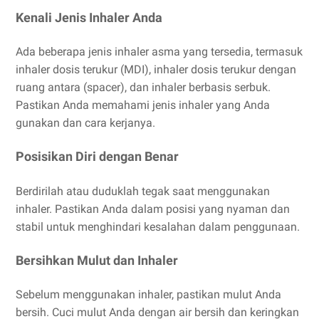
Kenali Jenis Inhaler Anda
Ada beberapa jenis inhaler asma yang tersedia, termasuk
inhaler dosis terukur (MDI), inhaler dosis terukur dengan
ruang antara (spacer), dan inhaler berbasis serbuk.
Pastikan Anda memahami jenis inhaler yang Anda
gunakan dan cara kerjanya.
Posisikan Diri dengan Benar
Berdirilah atau duduklah tegak saat menggunakan
inhaler. Pastikan Anda dalam posisi yang nyaman dan
stabil untuk menghindari kesalahan dalam penggunaan.
Bersihkan Mulut dan Inhaler
Sebelum menggunakan inhaler, pastikan mulut Anda
bersih. Cuci mulut Anda dengan air bersih dan keringkan