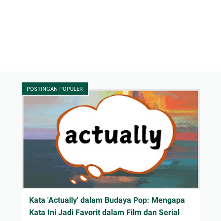
POSTINGAN POPULER
Kata 'Actually' dalam Budaya Pop: Mengapa
Kata Ini Jadi Favorit dalam Film dan Serial