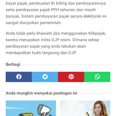
bayar pajak, pembuatan ID billing dan pembayarannya
serta pembayaran pajak PPH tahunan dan masih
banyak. Sistem pembayaran pajak secara elektronik ini
sangat dianjurkan pemerintah.
Anda tidak perlu khawatir jika menggunakan Klikpajak,
karena merupakan mitra DJP resmi. Dimana setiap
pembayaran pajak yang anda lakukan akan
mendapatkan bukti langsung dari DJP.
Berbagi
Anda mungkin menyukai postingan ini