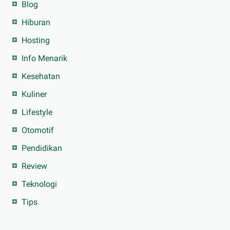
Blog
Hiburan
Hosting
Info Menarik
Kesehatan
Kuliner
Lifestyle
Otomotif
Pendidikan
Review
Teknologi
Tips