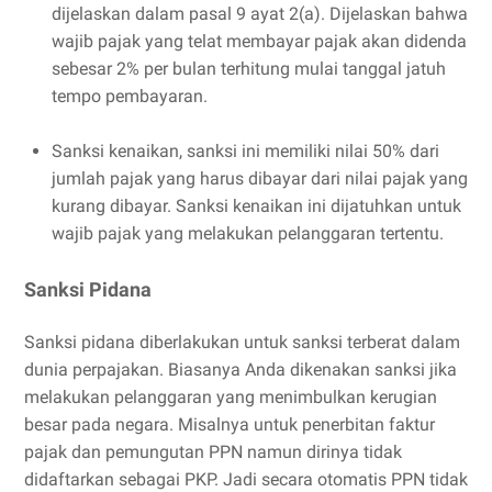
dijelaskan dalam pasal 9 ayat 2(a). Dijelaskan bahwa
wajib pajak yang telat membayar pajak akan didenda
sebesar 2% per bulan terhitung mulai tanggal jatuh
tempo pembayaran.
Sanksi kenaikan, sanksi ini memiliki nilai 50% dari
jumlah pajak yang harus dibayar dari nilai pajak yang
kurang dibayar. Sanksi kenaikan ini dijatuhkan untuk
wajib pajak yang melakukan pelanggaran tertentu.
Sanksi Pidana
Sanksi pidana diberlakukan untuk sanksi terberat dalam
dunia perpajakan. Biasanya Anda dikenakan sanksi jika
melakukan pelanggaran yang menimbulkan kerugian
besar pada negara. Misalnya untuk penerbitan faktur
pajak dan pemungutan PPN namun dirinya tidak
didaftarkan sebagai PKP. Jadi secara otomatis PPN tidak