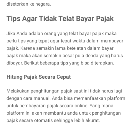
disetorkan ke negara.
Tips Agar Tidak Telat Bayar Pajak
Jika Anda adalah orang yang telat bayar pajak maka
perlu tips yang tepat agar tepat waktu dalam membayar
pajak. Karena semakin lama ketelatan dalam bayar
pajak maka akan semakin besar pula denda yang harus
dibayar. Berikut beberapa tips yang bisa diterapkan.
Hitung Pajak Secara Cepat
Melakukan penghitungan pajak saat ini tidak harus lagi
dengan cara manual. Anda bisa memanfaatkan platform
untuk pembayaran pajak secara online. Yang mana
platform ini akan membantu anda untuk penghitungan
pajak secara otomatis sehingga lebih akurat.