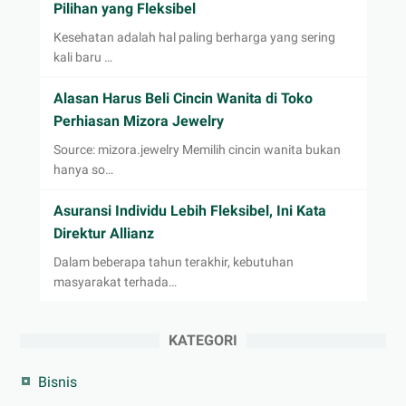
Pilihan yang Fleksibel
Kesehatan adalah hal paling berharga yang sering
kali baru …
Alasan Harus Beli Cincin Wanita di Toko
Perhiasan Mizora Jewelry
Source: mizora.jewelry Memilih cincin wanita bukan
hanya so…
Asuransi Individu Lebih Fleksibel, Ini Kata
Direktur Allianz
Dalam beberapa tahun terakhir, kebutuhan
masyarakat terhada…
KATEGORI
Bisnis