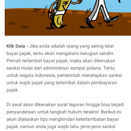
Klik Data -
Jika anda adalah orang yang sering telat
bayar pajak, tentu akan mengalami kerugian sendiri.
Pernah terlambat bayar pajak, maka akan dikenakan
sanksi mulai dari administrasi sampai pidana. Tentu
untuk negara Indonesia, pemerintah menetapkan sanksi
untuk wajib pajak yang terlambat dalam pembayaran
pajak.
Di awal akan dikenakan surat teguran hingga bisa terjadi
penyanderaan untuk langkah hukum terakhir. Berikut ini
akan dijelaskan tips menghindari keterlambatan bayar
pajak, namun anda juga wajib tahu jenis-jenis sanksi