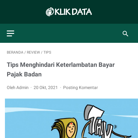
BERANDA
/
REVIEW
/
TIPS
Tips Menghindari Keterlambatan Bayar
Pajak Badan
Oleh Admin
20 Okt, 2021
Posting Komentar