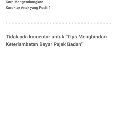
Cara Mengembangkan
Karakter Anak yang Positif
Tidak ada komentar untuk "Tips Menghindari
Keterlambatan Bayar Pajak Badan"