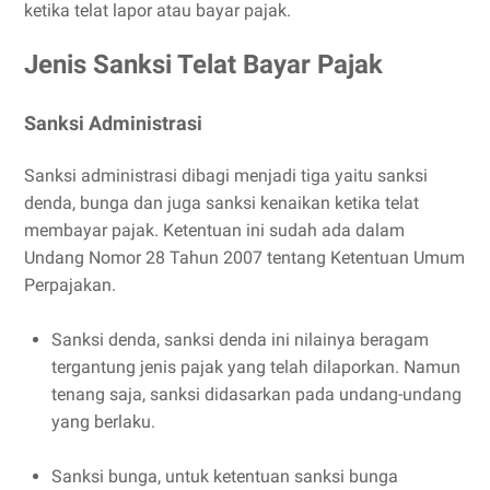
ketika telat lapor atau bayar pajak.
Jenis Sanksi Telat Bayar Pajak
Sanksi Administrasi
Sanksi administrasi dibagi menjadi tiga yaitu sanksi
denda, bunga dan juga sanksi kenaikan ketika telat
membayar pajak. Ketentuan ini sudah ada dalam
Undang Nomor 28 Tahun 2007 tentang Ketentuan Umum
Perpajakan.
Sanksi denda, sanksi denda ini nilainya beragam
tergantung jenis pajak yang telah dilaporkan. Namun
tenang saja, sanksi didasarkan pada undang-undang
yang berlaku.
Sanksi bunga, untuk ketentuan sanksi bunga