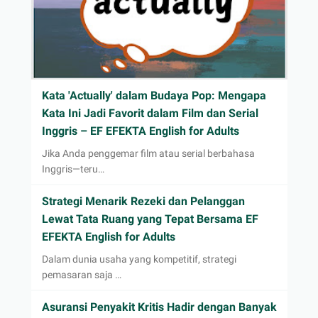
Kata 'Actually' dalam Budaya Pop: Mengapa
Kata Ini Jadi Favorit dalam Film dan Serial
Inggris – EF EFEKTA English for Adults
Jika Anda penggemar film atau serial berbahasa
Inggris—teru…
Strategi Menarik Rezeki dan Pelanggan
Lewat Tata Ruang yang Tepat Bersama EF
EFEKTA English for Adults
Dalam dunia usaha yang kompetitif, strategi
pemasaran saja …
Asuransi Penyakit Kritis Hadir dengan Banyak