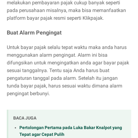
melakukan pembayaran pajak cukup banyak seperti
pada perusahaan misalnya, maka bisa memanfaatkan
platform bayar pajak resmi seperti Klikpajak.
Buat Alarm Pengingat
Untuk bayar pajak selalu tepat waktu maka anda harus
menggunakan alarm pengingat. Alarm ini bisa
difungsikan untuk mengingatkan anda agar bayar pajak
sesuai tanggalnya. Tentu saja Anda harus buat
pengaturan tanggal pada alarm. Setelah itu jangan
tunda bayar pajak, harus sesuai waktu dimana alarm
pengingat berbunyi.
BACA JUGA
Pertolongan Pertama pada Luka Bakar Knalpot yang
Tepat agar Cepat Pulih