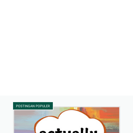
POSTINGAN POPULER