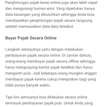
Penghitungan pajak lewat online juga akan lebih cepat
dan mengurangi human error. Yang diperlukan hanya
data keuangan yang dibutuhkan sehingga Anda bisa
mendapatkan penghitungan pajak secara langsung
setelah memasukkan data-data tersebut.
Bayar Pajak Secara Online
Langkah selanjutnya yaitu dengan melakukan
pembayaran pajak secara online. Di zaman dahulu,
orang-orang membayar pajak secara offline sehingga
harus mengunjungi kantor pajak terdekat dan harus
mengantri pula. Jadi beberapa orang mungkin enggan
membayar pajak karena cukup merepotkan bagi yang
tidak punya banyak waktu.
Tapi kini semuanya bisa dilakukan secara online
termasuk pembayaran pajak pula. Untuk Anda yang