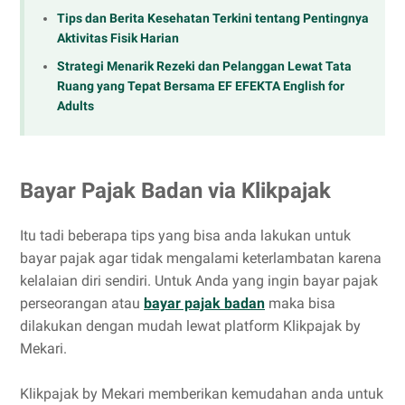
Tips dan Berita Kesehatan Terkini tentang Pentingnya
Aktivitas Fisik Harian
Strategi Menarik Rezeki dan Pelanggan Lewat Tata
Ruang yang Tepat Bersama EF EFEKTA English for
Adults
Bayar Pajak Badan via Klikpajak
Itu tadi beberapa tips yang bisa anda lakukan untuk
bayar pajak agar tidak mengalami keterlambatan karena
kelalaian diri sendiri. Untuk Anda yang ingin bayar pajak
perseorangan atau
bayar pajak badan
maka bisa
dilakukan dengan mudah lewat platform Klikpajak by
Mekari.
Klikpajak by Mekari memberikan kemudahan anda untuk