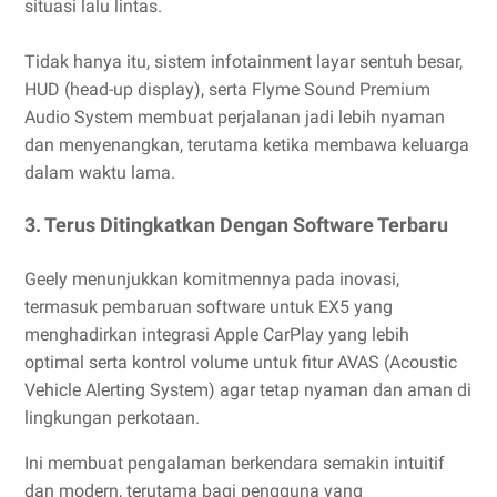
situasi lalu lintas.
Tidak hanya itu, sistem infotainment layar sentuh besar,
HUD (head-up display), serta Flyme Sound Premium
Audio System membuat perjalanan jadi lebih nyaman
dan menyenangkan, terutama ketika membawa keluarga
dalam waktu lama.
3. Terus Ditingkatkan Dengan Software Terbaru
Geely menunjukkan komitmennya pada inovasi,
termasuk pembaruan software untuk EX5 yang
menghadirkan integrasi Apple CarPlay yang lebih
optimal serta kontrol volume untuk fitur AVAS (Acoustic
Vehicle Alerting System) agar tetap nyaman dan aman di
lingkungan perkotaan.
Ini membuat pengalaman berkendara semakin intuitif
dan modern, terutama bagi pengguna yang