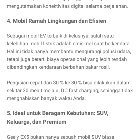
mengutamakan konektivitas digital selama perjalanan.
4. Mobil Ramah Lingkungan dan Efisien
Sebagai mobil EV terbaik di kelasnya, salah satu
kelebihan mobil listrik adalah emisi nol saat berkendara.
Hal ini tidak hanya membantu mengurangi polusi udara,
tetapi juga berarti biaya operasional yang lebih rendah
dibandingkan kendaraan berbahan bakar fosil.
Pengisian cepat dari 30 % ke 80 % bisa dilakukan dalam
sekitar 20 menit melalui DC fast charging, sehingga tidak
menghabiskan banyak waktu Anda.
5. Ideal untuk Beragam Kebutuhan: SUV,
Keluarga, dan Premium
Geely EX5 bukan hanya sebuah mobil SUV biasa.