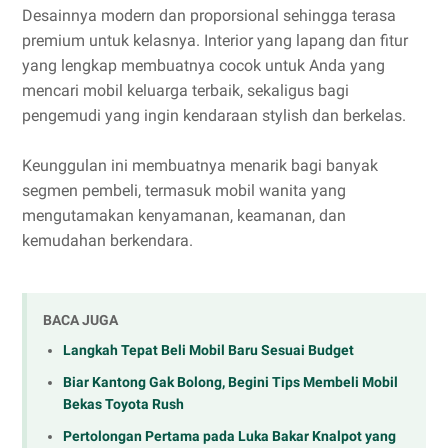
Desainnya modern dan proporsional sehingga terasa
premium untuk kelasnya. Interior yang lapang dan fitur
yang lengkap membuatnya cocok untuk Anda yang
mencari mobil keluarga terbaik, sekaligus bagi
pengemudi yang ingin kendaraan stylish dan berkelas.
Keunggulan ini membuatnya menarik bagi banyak
segmen pembeli, termasuk mobil wanita yang
mengutamakan kenyamanan, keamanan, dan
kemudahan berkendara.
BACA JUGA
Langkah Tepat Beli Mobil Baru Sesuai Budget
Biar Kantong Gak Bolong, Begini Tips Membeli Mobil
Bekas Toyota Rush
Pertolongan Pertama pada Luka Bakar Knalpot yang