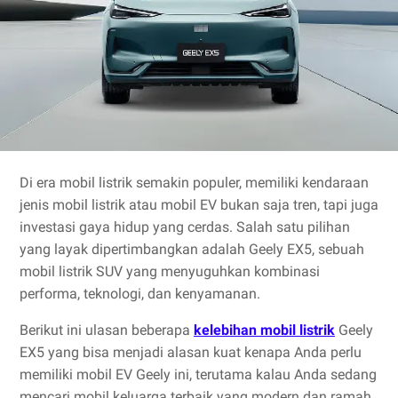
Di era mobil listrik semakin populer, memiliki kendaraan
jenis mobil listrik atau mobil EV bukan saja tren, tapi juga
investasi gaya hidup yang cerdas. Salah satu pilihan
yang layak dipertimbangkan adalah Geely EX5, sebuah
mobil listrik SUV yang menyuguhkan kombinasi
performa, teknologi, dan kenyamanan.
Berikut ini ulasan beberapa
kelebihan mobil listrik
Geely
EX5 yang bisa menjadi alasan kuat kenapa Anda perlu
memiliki mobil EV Geely ini, terutama kalau Anda sedang
mencari mobil keluarga terbaik yang modern dan ramah