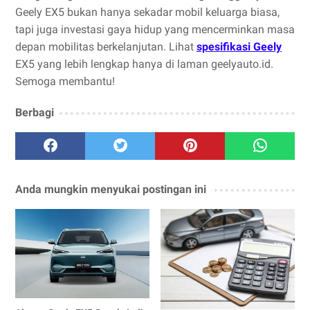
Geely EX5 bukan hanya sekadar mobil keluarga biasa,
tapi juga investasi gaya hidup yang mencerminkan masa
depan mobilitas berkelanjutan. Lihat
spesifikasi Geely
EX5 yang lebih lengkap hanya di laman geelyauto.id.
Semoga membantu!
Berbagi
Anda mungkin menyukai postingan ini