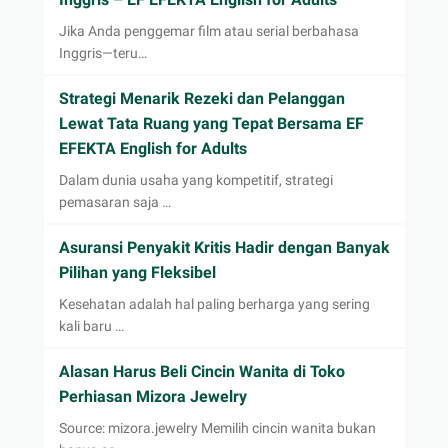
Jika Anda penggemar film atau serial berbahasa
Inggris—teru…
Strategi Menarik Rezeki dan Pelanggan
Lewat Tata Ruang yang Tepat Bersama EF
EFEKTA English for Adults
Dalam dunia usaha yang kompetitif, strategi
pemasaran saja …
Asuransi Penyakit Kritis Hadir dengan Banyak
Pilihan yang Fleksibel
Kesehatan adalah hal paling berharga yang sering
kali baru …
Alasan Harus Beli Cincin Wanita di Toko
Perhiasan Mizora Jewelry
Source: mizora.jewelry Memilih cincin wanita bukan