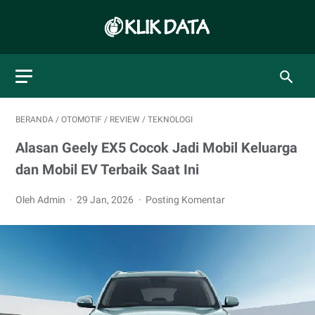
BERANDA
/
OTOMOTIF
/
REVIEW
/
TEKNOLOGI
Alasan Geely EX5 Cocok Jadi Mobil Keluarga
dan Mobil EV Terbaik Saat Ini
Oleh Admin
29 Jan, 2026
Posting Komentar