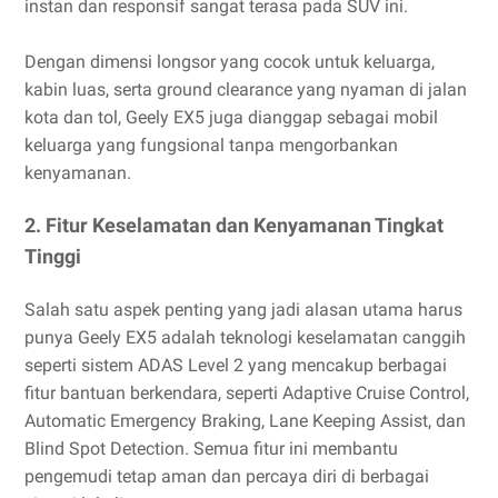
instan dan responsif sangat terasa pada SUV ini.
Dengan dimensi longsor yang cocok untuk keluarga,
kabin luas, serta ground clearance yang nyaman di jalan
kota dan tol, Geely EX5 juga dianggap sebagai mobil
keluarga yang fungsional tanpa mengorbankan
kenyamanan.
2. Fitur Keselamatan dan Kenyamanan Tingkat
Tinggi
Salah satu aspek penting yang jadi alasan utama harus
punya Geely EX5 adalah teknologi keselamatan canggih
seperti sistem ADAS Level 2 yang mencakup berbagai
fitur bantuan berkendara, seperti Adaptive Cruise Control,
Automatic Emergency Braking, Lane Keeping Assist, dan
Blind Spot Detection. Semua fitur ini membantu
pengemudi tetap aman dan percaya diri di berbagai