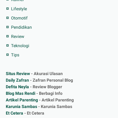
Lifestyle
Otomotif
Pendidikan
Review
Teknologi
Tips
Situs Review
- Akurasi Ulasan
Daily Zafran
- Zafran Personal Blog
Defita Neyla
- Review Blogger
Blog Mas Rendi
- Berbagi Info
Artikel Parenting
- Artikel Parenting
Karunia Sambas
- Karunia Sambas
Et Cetera
- Et Cetera