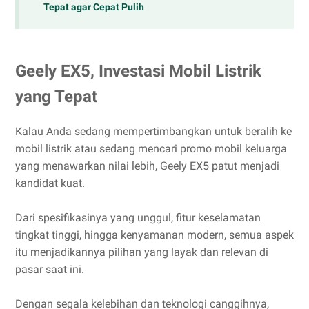
Tepat agar Cepat Pulih
Geely EX5, Investasi Mobil Listrik
yang Tepat
Kalau Anda sedang mempertimbangkan untuk beralih ke
mobil listrik atau sedang mencari promo mobil keluarga
yang menawarkan nilai lebih, Geely EX5 patut menjadi
kandidat kuat.
Dari spesifikasinya yang unggul, fitur keselamatan
tingkat tinggi, hingga kenyamanan modern, semua aspek
itu menjadikannya pilihan yang layak dan relevan di
pasar saat ini.
Dengan segala kelebihan dan teknologi canggihnya,