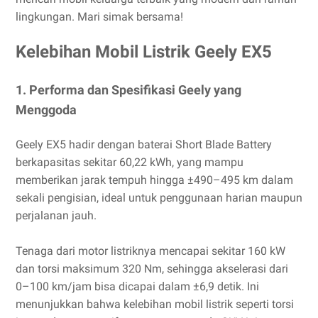
lingkungan. Mari simak bersama!
Kelebihan Mobil Listrik Geely EX5
1. Performa dan Spesifikasi Geely yang
Menggoda
Geely EX5 hadir dengan baterai Short Blade Battery
berkapasitas sekitar 60,22 kWh, yang mampu
memberikan jarak tempuh hingga ±490–495 km dalam
sekali pengisian, ideal untuk penggunaan harian maupun
perjalanan jauh.
Tenaga dari motor listriknya mencapai sekitar 160 kW
dan torsi maksimum 320 Nm, sehingga akselerasi dari
0–100 km/jam bisa dicapai dalam ±6,9 detik. Ini
menunjukkan bahwa kelebihan mobil listrik seperti torsi