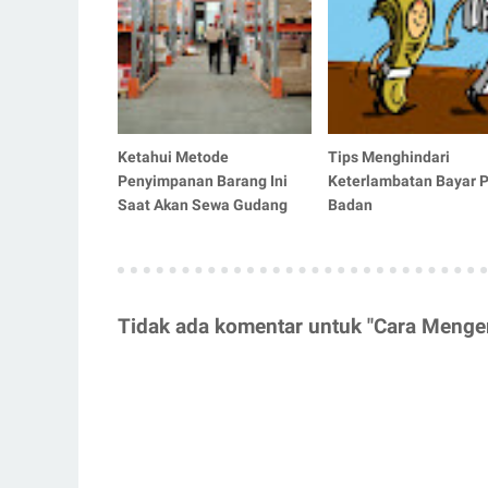
Ketahui Metode
Tips Menghindari
Penyimpanan Barang Ini
Keterlambatan Bayar P
Saat Akan Sewa Gudang
Badan
Tidak ada komentar untuk "Cara Menge