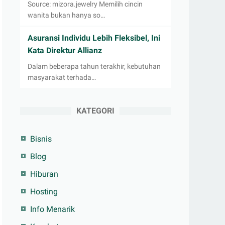
Source: mizora.jewelry Memilih cincin
wanita bukan hanya so…
Asuransi Individu Lebih Fleksibel, Ini
Kata Direktur Allianz
Dalam beberapa tahun terakhir, kebutuhan
masyarakat terhada…
KATEGORI
Bisnis
Blog
Hiburan
Hosting
Info Menarik