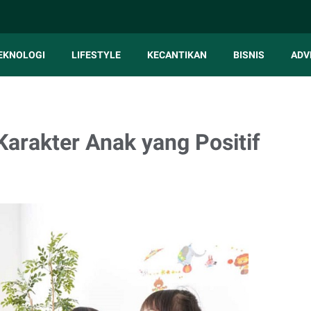
EKNOLOGI
LIFESTYLE
KECANTIKAN
BISNIS
ADV
rakter Anak yang Positif