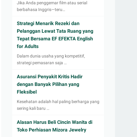
Jika Anda penggemar film atau serial
berbahasa Inggris—teru…
Strategi Menarik Rezeki dan
Pelanggan Lewat Tata Ruang yang
Tepat Bersama EF EFEKTA English
for Adults
Dalam dunia usaha yang kompetitif,
strategi pemasaran saja …
Asuransi Penyakit Kritis Hadir
dengan Banyak Pilihan yang
Fleksibel
Kesehatan adalah hal paling berharga yang
sering kali baru …
Alasan Harus Beli Cincin Wanita di
Toko Perhiasan Mizora Jewelry