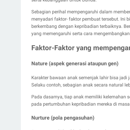
Sebagian perihal mempengaruhi dalam membentuk 
menyadari faktor- faktor pembuat tersebut. Ini
berkembang dengan kepribadian terbaiknya. Ber
yang memengaruhi serta cara mengembangkan 
Faktor-Faktor yang mempengar
Nature (aspek generasi ataupun gen)
Karakter bawaan anak semenjak lahir bisa jadi 
Selaku contoh, sebagian anak secara natural le
Pada dasarnya, tiap anak memiliki kelemahan 
pada pertumbuhan kepribadian mereka di masa 
Nurture (pola pengasuhan)