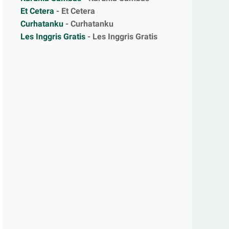
Et Cetera
- Et Cetera
Curhatanku
- Curhatanku
Les Inggris Gratis
- Les Inggris Gratis