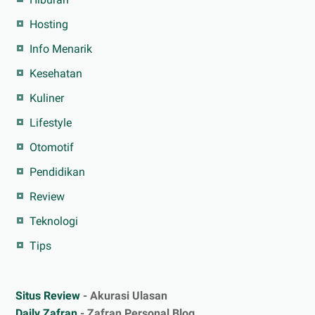
Hosting
Info Menarik
Kesehatan
Kuliner
Lifestyle
Otomotif
Pendidikan
Review
Teknologi
Tips
Situs Review
- Akurasi Ulasan
Daily Zafran
- Zafran Personal Blog