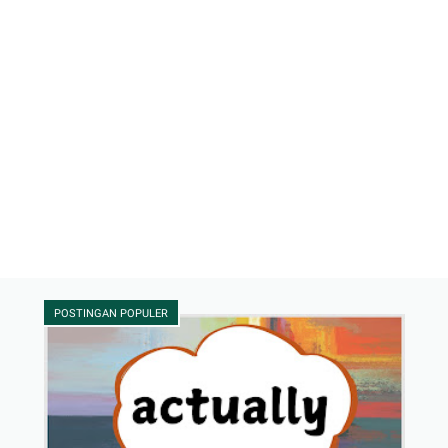
POSTINGAN POPULER