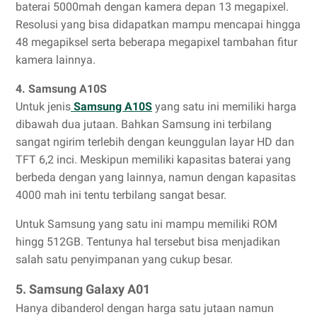
baterai 5000mah dengan kamera depan 13 megapixel.
Resolusi yang bisa didapatkan mampu mencapai hingga
48 megapiksel serta beberapa megapixel tambahan fitur
kamera lainnya.
4. Samsung A10S
Untuk jenis
Samsung A10S
yang satu ini memiliki harga
dibawah dua jutaan. Bahkan Samsung ini terbilang
sangat ngirim terlebih dengan keunggulan layar HD dan
TFT 6,2 inci. Meskipun memiliki kapasitas baterai yang
berbeda dengan yang lainnya, namun dengan kapasitas
4000 mah ini tentu terbilang sangat besar.
Untuk Samsung yang satu ini mampu memiliki ROM
hingg 512GB. Tentunya hal tersebut bisa menjadikan
salah satu penyimpanan yang cukup besar.
5. Samsung Galaxy A01
Hanya dibanderol dengan harga satu jutaan namun