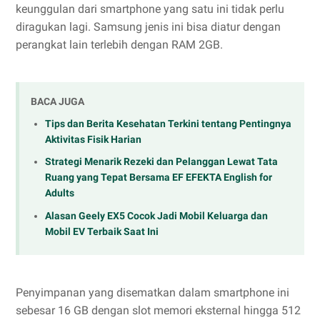
keunggulan dari smartphone yang satu ini tidak perlu
diragukan lagi. Samsung jenis ini bisa diatur dengan
perangkat lain terlebih dengan RAM 2GB.
BACA JUGA
Tips dan Berita Kesehatan Terkini tentang Pentingnya
Aktivitas Fisik Harian
Strategi Menarik Rezeki dan Pelanggan Lewat Tata
Ruang yang Tepat Bersama EF EFEKTA English for
Adults
Alasan Geely EX5 Cocok Jadi Mobil Keluarga dan
Mobil EV Terbaik Saat Ini
Penyimpanan yang disematkan dalam smartphone ini
sebesar 16 GB dengan slot memori eksternal hingga 512