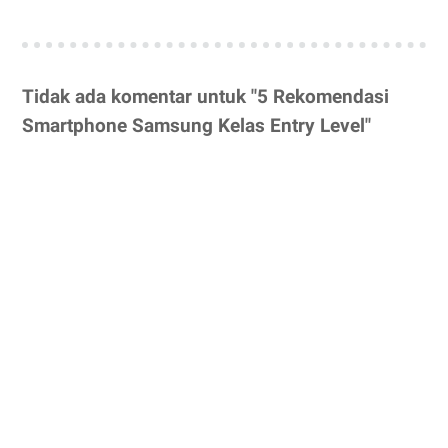
Tidak ada komentar untuk "5 Rekomendasi
Smartphone Samsung Kelas Entry Level"