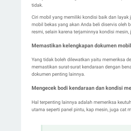
tidak.
Ciri mobil yang memiliki kondisi baik dan layak
mobil bekas yang akan Anda beli diservis oleh
resmi, selain karena terjaminnya kondisi mesin,
Memastikan kelengkapan dokumen mobi
Yang tidak boleh dilewatkan yaitu memeriksa d
memastikan surat-surat kendaraan dengan bena
dokumen penting lainnya.
Mengecek bodi kendaraan dan kondisi me
Hal terpenting lainnya adalah memeriksa keutu
utama seperti panel pintu, kap mesin, juga cat m