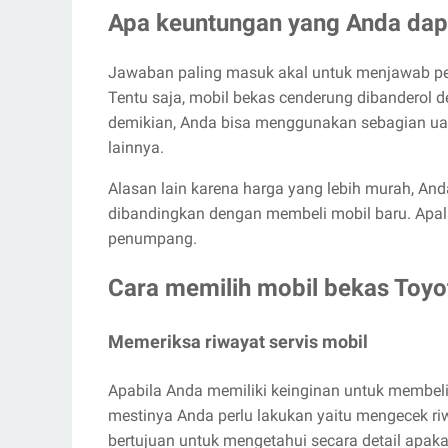
Apa keuntungan yang Anda dap
Jawaban paling masuk akal untuk menjawab pert
Tentu saja, mobil bekas cenderung dibanderol 
demikian, Anda bisa menggunakan sebagian ua
lainnya.
Alasan lain karena harga yang lebih murah, And
dibandingkan dengan membeli mobil baru. Apa
penumpang.
Cara memilih mobil bekas Toyo
Memeriksa riwayat servis mobil
Apabila Anda memiliki keinginan untuk membel
mestinya Anda perlu lakukan yaitu mengecek riw
bertujuan untuk mengetahui secara detail apaka