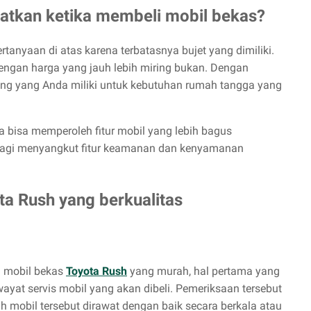
atkan ketika membeli mobil bekas?
anyaan di atas karena terbatasnya bujet yang dimiliki.
dengan harga yang jauh lebih miring bukan. Dengan
ng yang Anda miliki untuk kebutuhan rumah tangga yang
a bisa memperoleh fitur mobil yang lebih bagus
lagi menyangkut fitur keamanan dan kenyamanan
ta Rush yang berkualitas
i mobil bekas
Toyota Rush
yang murah, hal pertama yang
ayat servis mobil yang akan dibeli. Pemeriksaan tersebut
h mobil tersebut dirawat dengan baik secara berkala atau