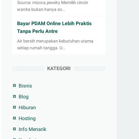
Source: mizora.jewelry Memilih cincin
wanita bukan hanya so…
Bayar PDAM Online Lebih Praktis
Tanpa Perlu Antre
Air bersih merupakan kebutuhan utama
setiap rumah tangga. U…
KATEGORI
Bisnis
Blog
Hiburan
Hosting
Info Menarik