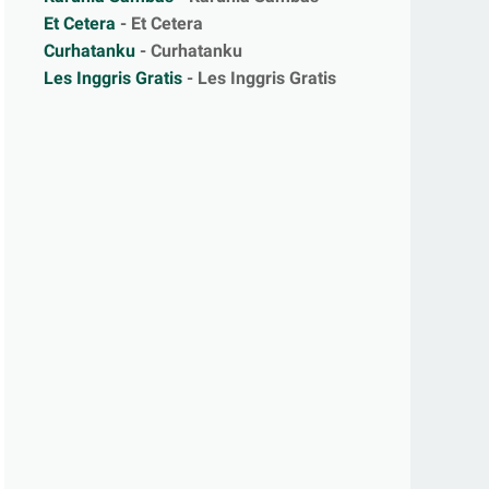
Et Cetera
- Et Cetera
Curhatanku
- Curhatanku
Les Inggris Gratis
- Les Inggris Gratis