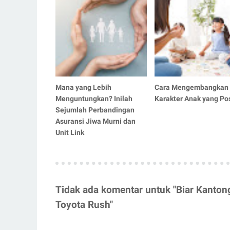
Mana yang Lebih
Cara Mengembangkan
Menguntungkan? Inilah
Karakter Anak yang Pos
Sejumlah Perbandingan
Asuransi Jiwa Murni dan
Unit Link
Tidak ada komentar untuk "Biar Kanton
Toyota Rush"