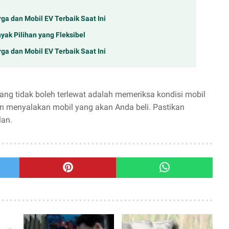
ga dan Mobil EV Terbaik Saat Ini
yak Pilihan yang Fleksibel
ga dan Mobil EV Terbaik Saat Ini
yang tidak boleh terlewat adalah memeriksa kondisi mobil
 menyalakan mobil yang akan Anda beli. Pastikan
lan.