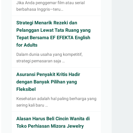
Jika Anda penggemar film atau serial
berbahasa Inggris—teru…
Strategi Menarik Rezeki dan
Pelanggan Lewat Tata Ruang yang
Tepat Bersama EF EFEKTA English
for Adults
Dalam dunia usaha yang kompetitif,
strategi pemasaran saja …
Asuransi Penyakit Kritis Hadir
dengan Banyak Pilihan yang
Fleksibel
Kesehatan adalah hal paling berharga yang
sering kali baru …
Alasan Harus Beli Cincin Wanita di
Toko Perhiasan Mizora Jewelry