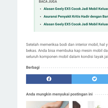
BACA JUGA
Alasan Geely EX5 Cocok Jadi Mobil Keluar
Asuransi Penyakit Kritis Hadir dengan Ban
Alasan Geely EX5 Cocok Jadi Mobil Keluar
Setelah memeriksa bodi dan interior mobil, hal 
bekas. Anda bisa membuka kap mesin mobil dan
seluruh komponen mobil dalam kondisi layak ja
Berbagi
Anda mungkin menyukai postingan ini