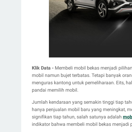
Klik Data -
Membeli mobil bekas menjadi piliha
mobil namun bujet terbatas. Tetapi banyak or
menguras kantong untuk pemeliharaan. Eits, hal
pandai memilih mobil.
Jumlah kendaraan yang semakin tinggi tiap ta
hanya penjualan mobil baru yang meningkat, m
signifikan tiap tahun, salah satunya adalah
mob
indikator bahwa membeli mobil bekas menjadi 