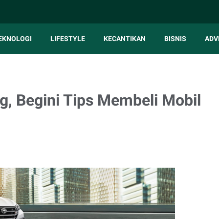
EKNOLOGI
LIFESTYLE
KECANTIKAN
BISNIS
ADV
g, Begini Tips Membeli Mobil