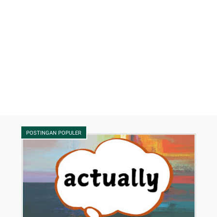
POSTINGAN POPULER