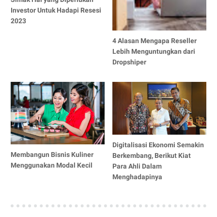
Investor Untuk Hadapi Resesi
2023
4 Alasan Mengapa Reseller
Lebih Menguntungkan dari
Dropshiper
Digitalisasi Ekonomi Semakin
Membangun Bisnis Kuliner
Berkembang, Berikut Kiat
Menggunakan Modal Kecil
Para Ahli Dalam
Menghadapinya