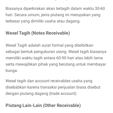
Biasanya diperkirakan akan tertagih dalam waktu 30-60
hari. Secara umum, jenis piutang ini merupakan yang
terbesar yang dimiliki usaha atau dagang.
Wesel Tagih (Notes Receivable)
Wesel Tagih adalah surat formal yang diterbitkan
sebagai bentuk pengukuran utang. Wesel tagih biasanya
memiliki waktu tagih antara 60-90 hari atau lebih lama
serta mewajibkan pihak yang berutang untuk membayar
bunga.
Wesel tagih dan account receivables usaha yang
disebabkan karena transaksi penjualan biasa disebut
dengan piutang dagang (trade account).
Piutang Lain-Lain (Other Receivable)