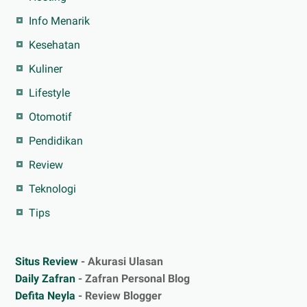
Info Menarik
Kesehatan
Kuliner
Lifestyle
Otomotif
Pendidikan
Review
Teknologi
Tips
Situs Review
- Akurasi Ulasan
Daily Zafran
- Zafran Personal Blog
Defita Neyla
- Review Blogger