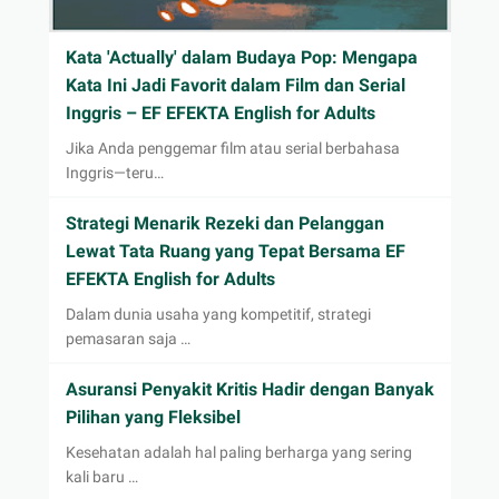
Kata 'Actually' dalam Budaya Pop: Mengapa
Kata Ini Jadi Favorit dalam Film dan Serial
Inggris – EF EFEKTA English for Adults
Jika Anda penggemar film atau serial berbahasa
Inggris—teru…
Strategi Menarik Rezeki dan Pelanggan
Lewat Tata Ruang yang Tepat Bersama EF
EFEKTA English for Adults
Dalam dunia usaha yang kompetitif, strategi
pemasaran saja …
Asuransi Penyakit Kritis Hadir dengan Banyak
Pilihan yang Fleksibel
Kesehatan adalah hal paling berharga yang sering
kali baru …