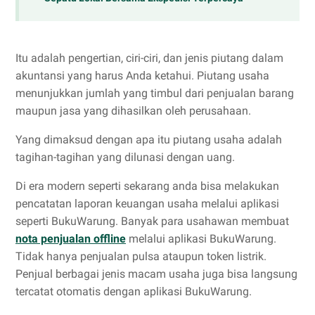
Itu adalah pengertian, ciri-ciri, dan jenis piutang dalam
akuntansi yang harus Anda ketahui. Piutang usaha
menunjukkan jumlah yang timbul dari penjualan barang
maupun jasa yang dihasilkan oleh perusahaan.
Yang dimaksud dengan apa itu piutang usaha adalah
tagihan-tagihan yang dilunasi dengan uang.
Di era modern seperti sekarang anda bisa melakukan
pencatatan laporan keuangan usaha melalui aplikasi
seperti BukuWarung. Banyak para usahawan membuat
nota penjualan offline
melalui aplikasi BukuWarung.
Tidak hanya penjualan pulsa ataupun token listrik.
Penjual berbagai jenis macam usaha juga bisa langsung
tercatat otomatis dengan aplikasi BukuWarung.