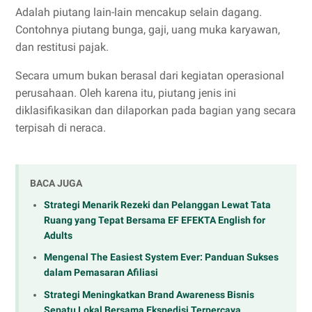
Adalah piutang lain-lain mencakup selain dagang.
Contohnya piutang bunga, gaji, uang muka karyawan,
dan restitusi pajak.
Secara umum bukan berasal dari kegiatan operasional
perusahaan. Oleh karena itu, piutang jenis ini
diklasifikasikan dan dilaporkan pada bagian yang secara
terpisah di neraca.
BACA JUGA
Strategi Menarik Rezeki dan Pelanggan Lewat Tata
Ruang yang Tepat Bersama EF EFEKTA English for
Adults
Mengenal The Easiest System Ever: Panduan Sukses
dalam Pemasaran Afiliasi
Strategi Meningkatkan Brand Awareness Bisnis
Sepatu Lokal Bersama Ekspedisi Terpercaya