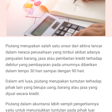
Piutang merupakan salah satu unsur dari aktiva lancar
dalam neraca perusahaan yang timbul akibat adanya
penjualan barang, jasa atau pemberian kredit terhadap
debitur yang pembayaran pada umumnya diberikan
dalam tempo 30 hari sampai dengan 90 hari.
Dalam arti luas, piutang merupakan tuntutan terhadap
pihak lain yang berupa uang, barang atau jasa yang
dijual secara kredit.
Piutang dalam akuntansi lebih sempit pengertiannya
yaitu untuk menunjukkan tuntutan pada pihak luar