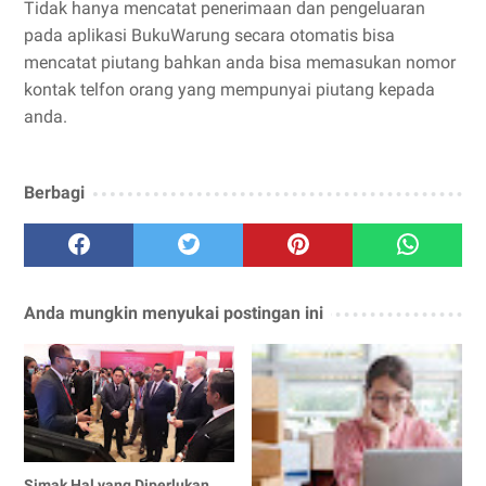
Tidak hanya mencatat penerimaan dan pengeluaran
pada aplikasi BukuWarung secara otomatis bisa
mencatat piutang bahkan anda bisa memasukan nomor
kontak telfon orang yang mempunyai piutang kepada
anda.
Berbagi
Anda mungkin menyukai postingan ini
Simak Hal yang Diperlukan