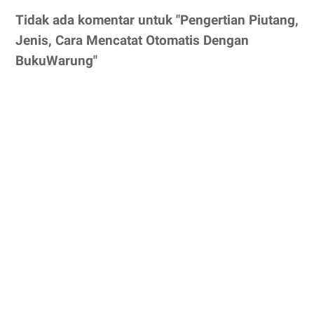
Tidak ada komentar untuk "Pengertian Piutang,
Jenis, Cara Mencatat Otomatis Dengan
BukuWarung"