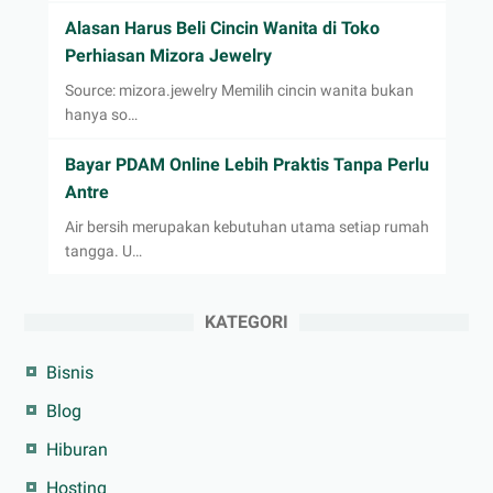
Alasan Harus Beli Cincin Wanita di Toko
Perhiasan Mizora Jewelry
Source: mizora.jewelry Memilih cincin wanita bukan
hanya so…
Bayar PDAM Online Lebih Praktis Tanpa Perlu
Antre
Air bersih merupakan kebutuhan utama setiap rumah
tangga. U…
KATEGORI
Bisnis
Blog
Hiburan
Hosting