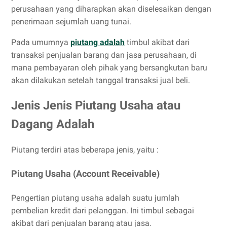
perusahaan yang diharapkan akan diselesaikan dengan
penerimaan sejumlah uang tunai.
Pada umumnya
piutang adalah
timbul akibat dari
transaksi penjualan barang dan jasa perusahaan, di
mana pembayaran oleh pihak yang bersangkutan baru
akan dilakukan setelah tanggal transaksi jual beli.
Jenis Jenis Piutang Usaha atau
Dagang Adalah
Piutang terdiri atas beberapa jenis, yaitu :
Piutang Usaha (Account Receivable)
Pengertian piutang usaha adalah suatu jumlah
pembelian kredit dari pelanggan. Ini timbul sebagai
akibat dari penjualan barang atau jasa.