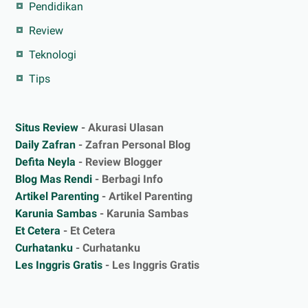
Pendidikan
Review
Teknologi
Tips
Situs Review
- Akurasi Ulasan
Daily Zafran
- Zafran Personal Blog
Defita Neyla
- Review Blogger
Blog Mas Rendi
- Berbagi Info
Artikel Parenting
- Artikel Parenting
Karunia Sambas
- Karunia Sambas
Et Cetera
- Et Cetera
Curhatanku
- Curhatanku
Les Inggris Gratis
- Les Inggris Gratis