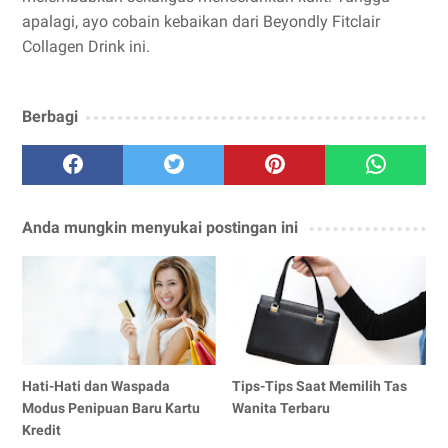
apalagi, ayo cobain kebaikan dari Beyondly Fitclair
Collagen Drink ini.
Berbagi
Anda mungkin menyukai postingan ini
Hati-Hati dan Waspada
Tips-Tips Saat Memilih Tas
Modus Penipuan Baru Kartu
Wanita Terbaru
Kredit