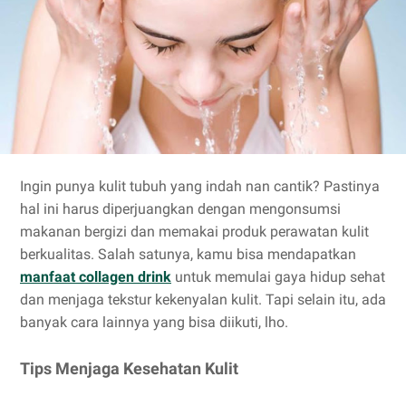
Ingin punya kulit tubuh yang indah nan cantik? Pastinya
hal ini harus diperjuangkan dengan mengonsumsi
makanan bergizi dan memakai produk perawatan kulit
berkualitas. Salah satunya, kamu bisa mendapatkan
manfaat collagen drink
untuk memulai gaya hidup sehat
dan menjaga tekstur kekenyalan kulit. Tapi selain itu, ada
banyak cara lainnya yang bisa diikuti, lho.
Tips Menjaga Kesehatan Kulit