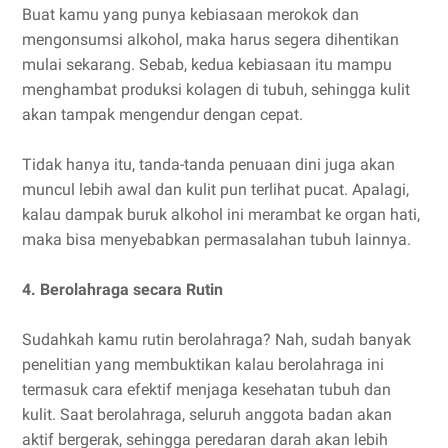
Buat kamu yang punya kebiasaan merokok dan
mengonsumsi alkohol, maka harus segera dihentikan
mulai sekarang. Sebab, kedua kebiasaan itu mampu
menghambat produksi kolagen di tubuh, sehingga kulit
akan tampak mengendur dengan cepat.
Tidak hanya itu, tanda-tanda penuaan dini juga akan
muncul lebih awal dan kulit pun terlihat pucat. Apalagi,
kalau dampak buruk alkohol ini merambat ke organ hati,
maka bisa menyebabkan permasalahan tubuh lainnya.
4. Berolahraga secara Rutin
Sudahkah kamu rutin berolahraga? Nah, sudah banyak
penelitian yang membuktikan kalau berolahraga ini
termasuk cara efektif menjaga kesehatan tubuh dan
kulit. Saat berolahraga, seluruh anggota badan akan
aktif bergerak, sehingga peredaran darah akan lebih