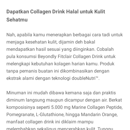
Dapatkan Collagen Drink Halal untuk Kulit
Sehatmu
Nah, apabila kamu menerapkan berbagai cara tadi untuk
menjaga kesehatan kulit, dijamin deh bakal
mendapatkan hasil sesuai yang diinginkan. Cobalah
pula konsumsi Beyondly Fitclair Collagen Drink untuk
melengkapi kebutuhan kolagen harian kamu. Produk
tanpa pemanis buatan ini dikombinasikan dengan
ekstrak alami dengan teknologi doubleNutri™.
Minuman ini mudah dibawa kemana saja dan praktis
diminum langsung maupun dicampur dengan air. Berkat
komposisinya seperti 5.000 mg Marine Collagen Peptide,
Pomegranate, L-Glutathione, hingga Mandarin Orange,
manfaat collagen drink ini diklaim mampu
melembabkan sekaligus mencerahkan kulit. Tunggu