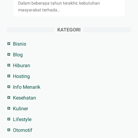
Dalam beberapa tahun terakhir, kebutuhan
masyarakat terhada…
KATEGORI
Bisnis
Blog
Hiburan
Hosting
Info Menarik
Kesehatan
Kuliner
Lifestyle
Otomotif