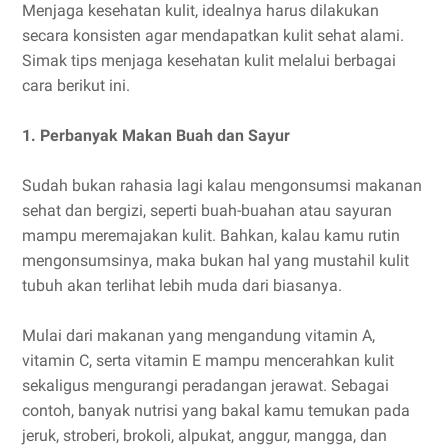
Menjaga kesehatan kulit, idealnya harus dilakukan
secara konsisten agar mendapatkan kulit sehat alami.
Simak tips menjaga kesehatan kulit melalui berbagai
cara berikut ini.
1. Perbanyak Makan Buah dan Sayur
Sudah bukan rahasia lagi kalau mengonsumsi makanan
sehat dan bergizi, seperti buah-buahan atau sayuran
mampu meremajakan kulit. Bahkan, kalau kamu rutin
mengonsumsinya, maka bukan hal yang mustahil kulit
tubuh akan terlihat lebih muda dari biasanya.
Mulai dari makanan yang mengandung vitamin A,
vitamin C, serta vitamin E mampu mencerahkan kulit
sekaligus mengurangi peradangan jerawat. Sebagai
contoh, banyak nutrisi yang bakal kamu temukan pada
jeruk, stroberi, brokoli, alpukat, anggur, mangga, dan