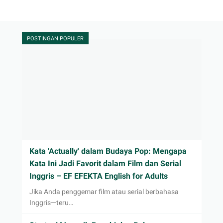
POSTINGAN POPULER
Kata 'Actually' dalam Budaya Pop: Mengapa
Kata Ini Jadi Favorit dalam Film dan Serial
Inggris – EF EFEKTA English for Adults
Jika Anda penggemar film atau serial berbahasa
Inggris—teru…