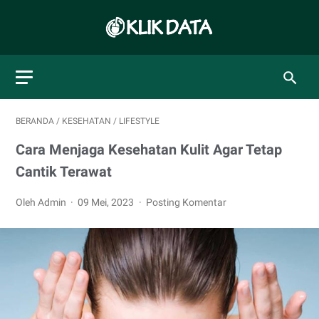
BERANDA
/
KESEHATAN
/
LIFESTYLE
Cara Menjaga Kesehatan Kulit Agar Tetap
Cantik Terawat
Oleh Admin
09 Mei, 2023
Posting Komentar