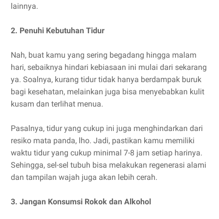
lainnya.
2. Penuhi Kebutuhan Tidur
Nah, buat kamu yang sering begadang hingga malam
hari, sebaiknya hindari kebiasaan ini mulai dari sekarang
ya. Soalnya, kurang tidur tidak hanya berdampak buruk
bagi kesehatan, melainkan juga bisa menyebabkan kulit
kusam dan terlihat menua.
Pasalnya, tidur yang cukup ini juga menghindarkan dari
resiko mata panda, lho. Jadi, pastikan kamu memiliki
waktu tidur yang cukup minimal 7-8 jam setiap harinya.
Sehingga, sel-sel tubuh bisa melakukan regenerasi alami
dan tampilan wajah juga akan lebih cerah.
3. Jangan Konsumsi Rokok dan Alkohol