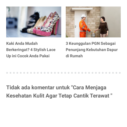
Kaki Anda Mudah
3 Keunggulan PGN Sebagai
Berkeringat? 4 Stylish Lace
Penunjang Kebutuhan Dapur
Up ini Cocok Anda Pakai
di Rumah
Tidak ada komentar untuk "Cara Menjaga
Kesehatan Kulit Agar Tetap Cantik Terawat "