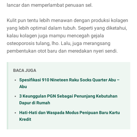
lancar dan memperlambat penuaan sel.
Kulit pun tentu lebih menawan dengan produksi kolagen
yang lebih optimal dalam tubuh. Seperti yang diketahui,
kalau kolagen juga mampu mencegah gejala
osteoporosis tulang, lho. Lalu, juga merangsang
pembentukan otot baru dan meredakan nyeri sendi.
BACA JUGA
Spesifikasi 910 Nineteen Raku Socks Quarter Abu –
Abu
3 Keunggulan PGN Sebagai Penunjang Kebutuhan
Dapur di Rumah
Hati-Hati dan Waspada Modus Penipuan Baru Kartu
Kredit