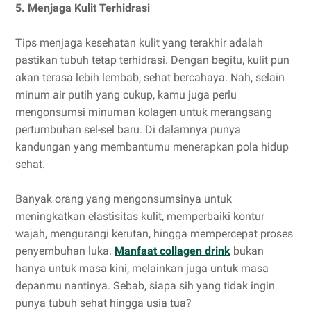
5. Menjaga Kulit Terhidrasi
Tips menjaga kesehatan kulit yang terakhir adalah
pastikan tubuh tetap terhidrasi. Dengan begitu, kulit pun
akan terasa lebih lembab, sehat bercahaya. Nah, selain
minum air putih yang cukup, kamu juga perlu
mengonsumsi minuman kolagen untuk merangsang
pertumbuhan sel-sel baru. Di dalamnya punya
kandungan yang membantumu menerapkan pola hidup
sehat.
Banyak orang yang mengonsumsinya untuk
meningkatkan elastisitas kulit, memperbaiki kontur
wajah, mengurangi kerutan, hingga mempercepat proses
penyembuhan luka.
Manfaat collagen drink
bukan
hanya untuk masa kini, melainkan juga untuk masa
depanmu nantinya. Sebab, siapa sih yang tidak ingin
punya tubuh sehat hingga usia tua?