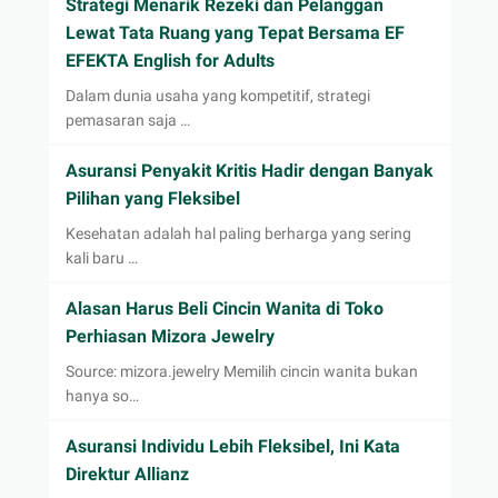
Strategi Menarik Rezeki dan Pelanggan
Lewat Tata Ruang yang Tepat Bersama EF
EFEKTA English for Adults
Dalam dunia usaha yang kompetitif, strategi
pemasaran saja …
Asuransi Penyakit Kritis Hadir dengan Banyak
Pilihan yang Fleksibel
Kesehatan adalah hal paling berharga yang sering
kali baru …
Alasan Harus Beli Cincin Wanita di Toko
Perhiasan Mizora Jewelry
Source: mizora.jewelry Memilih cincin wanita bukan
hanya so…
Asuransi Individu Lebih Fleksibel, Ini Kata
Direktur Allianz