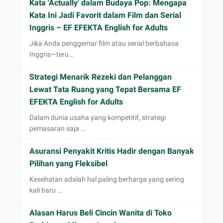
Kata 'Actually' dalam Budaya Pop: Mengapa
Kata Ini Jadi Favorit dalam Film dan Serial
Inggris – EF EFEKTA English for Adults
Jika Anda penggemar film atau serial berbahasa
Inggris—teru…
Strategi Menarik Rezeki dan Pelanggan
Lewat Tata Ruang yang Tepat Bersama EF
EFEKTA English for Adults
Dalam dunia usaha yang kompetitif, strategi
pemasaran saja …
Asuransi Penyakit Kritis Hadir dengan Banyak
Pilihan yang Fleksibel
Kesehatan adalah hal paling berharga yang sering
kali baru …
Alasan Harus Beli Cincin Wanita di Toko