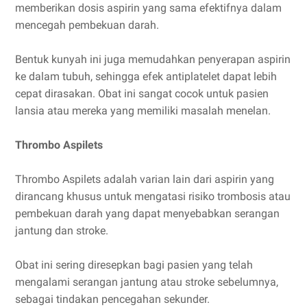
memberikan dosis aspirin yang sama efektifnya dalam
mencegah pembekuan darah.
Bentuk kunyah ini juga memudahkan penyerapan aspirin
ke dalam tubuh, sehingga efek antiplatelet dapat lebih
cepat dirasakan. Obat ini sangat cocok untuk pasien
lansia atau mereka yang memiliki masalah menelan.
Thrombo Aspilets
Thrombo Aspilets adalah varian lain dari aspirin yang
dirancang khusus untuk mengatasi risiko trombosis atau
pembekuan darah yang dapat menyebabkan serangan
jantung dan stroke.
Obat ini sering diresepkan bagi pasien yang telah
mengalami serangan jantung atau stroke sebelumnya,
sebagai tindakan pencegahan sekunder.