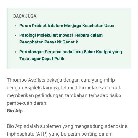
BACA JUGA
Peran Probiotik dalam Menjaga Kesehatan Usus
Patologi Molekuler: Inovasi Terbaru dalam
Pengobatan Penyakit Genetik
Pertolongan Pertama pada Luka Bakar Knalpot yang
Tepat agar Cepat Pulih
Thrombo Aspilets bekerja dengan cara yang mirip
dengan Aspilets lainnya, tetapi diformulasikan untuk
memberikan perlindungan tambahan terhadap risiko
pembekuan darah.
Bio Atp
Bio Atp adalah suplemen yang mengandung adenosine
triphosphate (ATP) yang berperan penting dalam