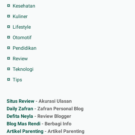
Kesehatan
Kuliner
Lifestyle
Otomotif
Pendidikan
Review
Teknologi
Tips
Situs Review
- Akurasi Ulasan
Daily Zafran
- Zafran Personal Blog
Defita Neyla
- Review Blogger
Blog Mas Rendi
- Berbagi Info
Artikel Parenting
- Artikel Parenting