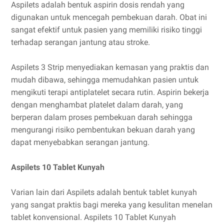
Aspilets adalah bentuk aspirin dosis rendah yang
digunakan untuk mencegah pembekuan darah. Obat ini
sangat efektif untuk pasien yang memiliki risiko tinggi
terhadap serangan jantung atau stroke.
Aspilets 3 Strip menyediakan kemasan yang praktis dan
mudah dibawa, sehingga memudahkan pasien untuk
mengikuti terapi antiplatelet secara rutin. Aspirin bekerja
dengan menghambat platelet dalam darah, yang
berperan dalam proses pembekuan darah sehingga
mengurangi risiko pembentukan bekuan darah yang
dapat menyebabkan serangan jantung.
Aspilets 10 Tablet Kunyah
Varian lain dari Aspilets adalah bentuk tablet kunyah
yang sangat praktis bagi mereka yang kesulitan menelan
tablet konvensional. Aspilets 10 Tablet Kunyah