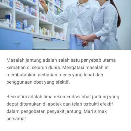
Masalah jantung adalah salah satu penyebab utama
kematian di seluruh dunia. Mengatasi masalah ini
membutuhkan perhatian medis yang tepat dan
penggunaan obat yang efektif.
Berikut ini adalah lima rekomendasi obat jantung yang
dapat ditemukan di apotek dan telah terbukti efektif
dalam pengobatan penyakit jantung. Mari simak
bersama!