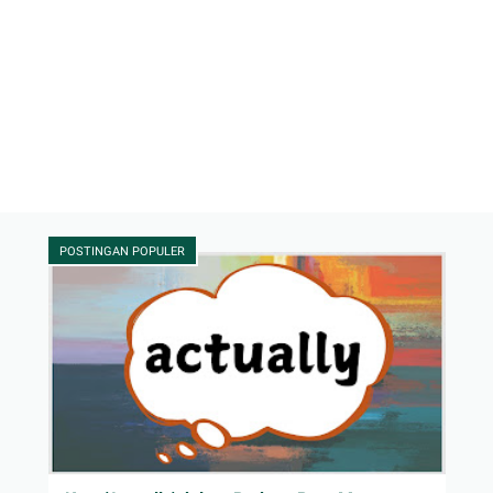
POSTINGAN POPULER