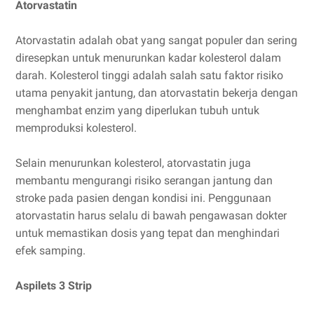
Atorvastatin
Atorvastatin adalah obat yang sangat populer dan sering
diresepkan untuk menurunkan kadar kolesterol dalam
darah. Kolesterol tinggi adalah salah satu faktor risiko
utama penyakit jantung, dan atorvastatin bekerja dengan
menghambat enzim yang diperlukan tubuh untuk
memproduksi kolesterol.
Selain menurunkan kolesterol, atorvastatin juga
membantu mengurangi risiko serangan jantung dan
stroke pada pasien dengan kondisi ini. Penggunaan
atorvastatin harus selalu di bawah pengawasan dokter
untuk memastikan dosis yang tepat dan menghindari
efek samping.
Aspilets 3 Strip