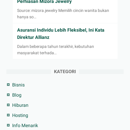
Perhiasan Mizora Jewelry
Source: mizora.jewelry Memilih cincin wanita bukan
hanya so…
Asuransi Individu Lebih Fleksibel, Ini Kata
Direktur Allianz
Dalam beberapa tahun terakhir, kebutuhan
masyarakat terhada…
KATEGORI
Bisnis
Blog
Hiburan
Hosting
Info Menarik