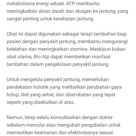
metabolisme energi seluler. ATP membantu
meningkatkan aliran darah dan oksigen ke jantung, yang
sangat penting untuk kesehatan jantung.
Obat ini dapat digunakan sebagai terapi tambahan bagi
pasien dengan penyakit jantung, membantu mengurangi
kelelahan dan meningkatkan stamina. Meskipun bukan
obat utama, Bio Atp dapat memberikan manfaat
tambahan dalam pengelolaan penyakit jantung.
Untuk mengelola penyakit jantung, memerlukan
pendekatan holistik yang melibatkan perubahan gaya
hidup, diet yang sehat, dan obat-obatan yang tepat
seperti yang disebutkan di atas.
Namun, tetap selalu konsultasikan dengan dokter
sebelum memulai atau mengubah pengobatan untuk
memastikan keamanan dan efektivitasnya sesuai