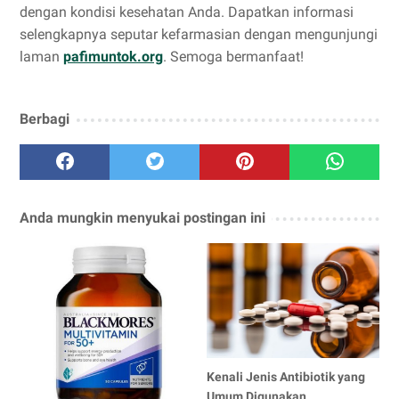
dengan kondisi kesehatan Anda. Dapatkan informasi
selengkapnya seputar kefarmasian dengan mengunjungi
laman
pafimuntok.org
. Semoga bermanfaat!
Berbagi
Anda mungkin menyukai postingan ini
Kenali Jenis Antibiotik yang
Umum Digunakan