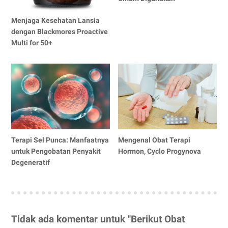
Menjaga Kesehatan Lansia
dengan Blackmores Proactive
Multi for 50+
Terapi Sel Punca: Manfaatnya
Mengenal Obat Terapi
untuk Pengobatan Penyakit
Hormon, Cyclo Progynova
Degeneratif
Tidak ada komentar untuk "Berikut Obat