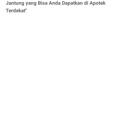
Jantung yang Bisa Anda Dapatkan di Apotek
Terdekat"