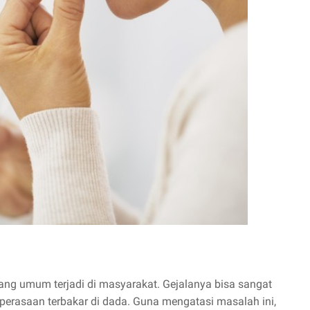
ng umum terjadi di masyarakat. Gejalanya bisa sangat
perasaan terbakar di dada. Guna mengatasi masalah ini,