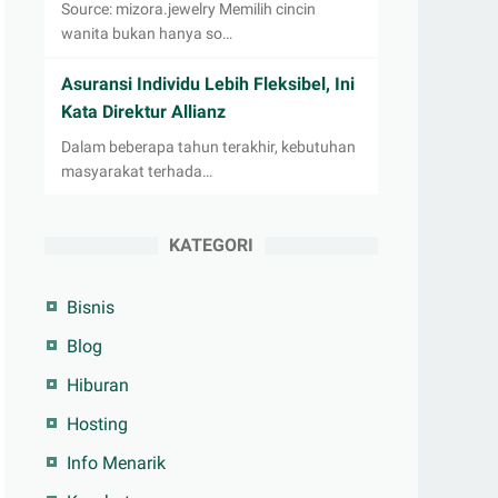
Source: mizora.jewelry Memilih cincin
wanita bukan hanya so…
Asuransi Individu Lebih Fleksibel, Ini
Kata Direktur Allianz
Dalam beberapa tahun terakhir, kebutuhan
masyarakat terhada…
KATEGORI
Bisnis
Blog
Hiburan
Hosting
Info Menarik