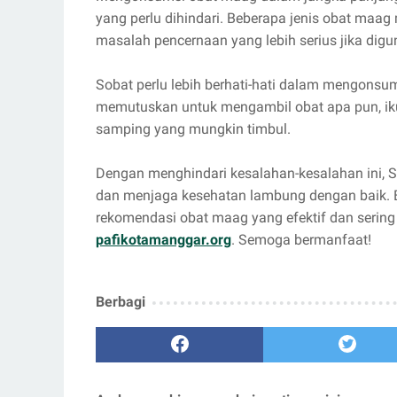
yang perlu dihindari. Beberapa jenis obat maa
masalah pencernaan yang lebih serius jika digu
Sobat perlu lebih berhati-hati dalam mengonsu
memutuskan untuk mengambil obat apa pun, ikut
samping yang mungkin timbul.
Dengan menghindari kesalahan-kesalahan ini, 
dan menjaga kesehatan lambung dengan baik. B
rekomendasi obat maag yang efektif dan sering
pafikotamanggar.org
. Semoga bermanfaat!
Berbagi