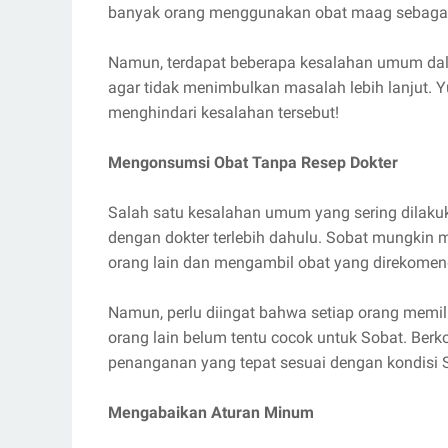
banyak orang menggunakan obat maag sebagai 
Namun, terdapat beberapa kesalahan umum dal
agar tidak menimbulkan masalah lebih lanjut. Yu
menghindari kesalahan tersebut!
Mengonsumsi Obat Tanpa Resep Dokter
Salah satu kesalahan umum yang sering dilak
dengan dokter terlebih dahulu. Sobat mungkin
orang lain dan mengambil obat yang direkomen
Namun, perlu diingat bahwa setiap orang memil
orang lain belum tentu cocok untuk Sobat. Ber
penanganan yang tepat sesuai dengan kondisi 
Mengabaikan Aturan Minum