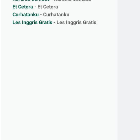
Et Cetera
- Et Cetera
Curhatanku
- Curhatanku
Les Inggris Gratis
- Les Inggris Gratis