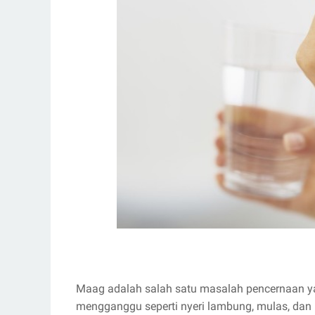
Maag adalah salah satu masalah pencernaan ya
mengganggu seperti nyeri lambung, mulas, dan 