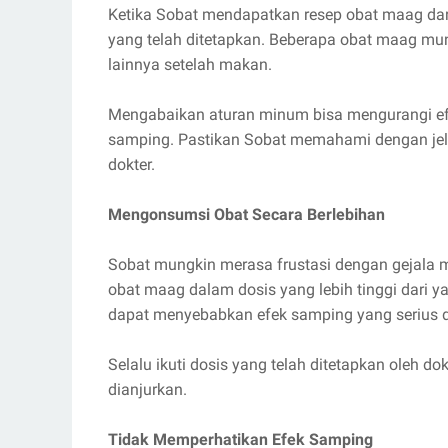
Ketika Sobat mendapatkan resep obat maag dari
yang telah ditetapkan. Beberapa obat maag mu
lainnya setelah makan.
Mengabaikan aturan minum bisa mengurangi efe
samping. Pastikan Sobat memahami dengan jel
dokter.
Mengonsumsi Obat Secara Berlebihan
Sobat mungkin merasa frustasi dengan gejala
obat maag dalam dosis yang lebih tinggi dari y
dapat menyebabkan efek samping yang serius d
Selalu ikuti dosis yang telah ditetapkan oleh d
dianjurkan.
Tidak Memperhatikan Efek Samping