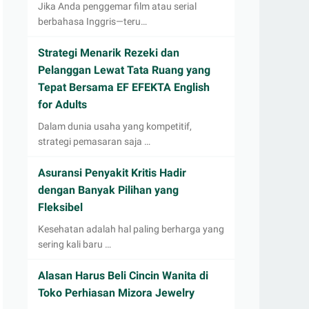
Jika Anda penggemar film atau serial
berbahasa Inggris—teru…
Strategi Menarik Rezeki dan
Pelanggan Lewat Tata Ruang yang
Tepat Bersama EF EFEKTA English
for Adults
Dalam dunia usaha yang kompetitif,
strategi pemasaran saja …
Asuransi Penyakit Kritis Hadir
dengan Banyak Pilihan yang
Fleksibel
Kesehatan adalah hal paling berharga yang
sering kali baru …
Alasan Harus Beli Cincin Wanita di
Toko Perhiasan Mizora Jewelry