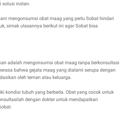
solusi instan.
am mengonsumsi obat maag yang perlu Sobat hindari
k, simak ulasannya berikut ini agar Sobat bisa
ukan adalah mengonsumsi obat maag tanpa berkonsultasi
 merasa bahwa gejala maag yang dialami serupa dengan
dasikan oleh teman atau keluarga.
iki kondisi tubuh yang berbeda. Obat yang cocok untuk
konsultasilah dengan dokter untuk mendapatkan
Sobat.