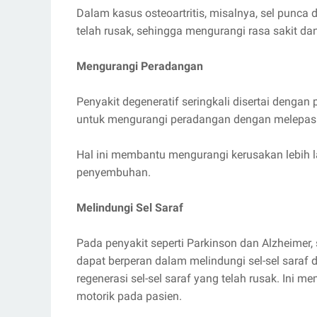
Dalam kasus osteoartritis, misalnya, sel punc
telah rusak, sehingga mengurangi rasa sakit da
Mengurangi Peradangan
Penyakit degeneratif seringkali disertai denga
untuk mengurangi peradangan dengan melepaska
Hal ini membantu mengurangi kerusakan lebih l
penyembuhan.
Melindungi Sel Saraf
Pada penyakit seperti Parkinson dan Alzheimer, 
dapat berperan dalam melindungi sel-sel saraf 
regenerasi sel-sel saraf yang telah rusak. Ini 
motorik pada pasien.