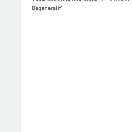
Degeneratif"