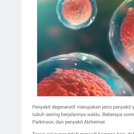
Penyakit degeneratif merupakan jenis penyakit 
tubuh seiring berjalannya waktu. Beberapa conto
Parkinson, dan penyakit Alzheimer.