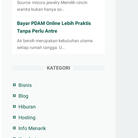
Source: mizora.jewelry Memilih cincin
wanita bukan hanya so…
Bayar PDAM Online Lebih Praktis
Tanpa Perlu Antre
Air bersih merupakan kebutuhan utama
setiap rumah tangga. U…
KATEGORI
Bisnis
Blog
Hiburan
Hosting
Info Menarik