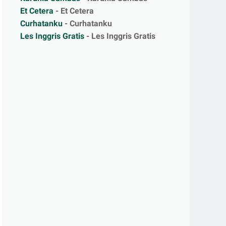
Et Cetera
- Et Cetera
Curhatanku
- Curhatanku
Les Inggris Gratis
- Les Inggris Gratis