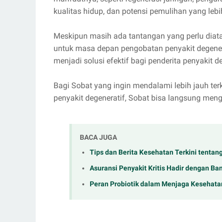
kualitas hidup, dan potensi pemulihan yang lebi
Meskipun masih ada tantangan yang perlu diat
untuk masa depan pengobatan penyakit degenera
menjadi solusi efektif bagi penderita penyakit 
Bagi Sobat yang ingin mendalami lebih jauh t
penyakit degeneratif, Sobat bisa langsung me
BACA JUGA
Tips dan Berita Kesehatan Terkini tentang
Asuransi Penyakit Kritis Hadir dengan Ban
Peran Probiotik dalam Menjaga Kesehata