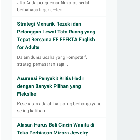
Jika Anda penggemar film atau serial
berbahasa Inggris—teru…
Strategi Menarik Rezeki dan
Pelanggan Lewat Tata Ruang yang
Tepat Bersama EF EFEKTA English
for Adults
Dalam dunia usaha yang kompetitif,
strategi pemasaran saja …
Asuransi Penyakit Kritis Hadir
dengan Banyak Pilihan yang
Fleksibel
Kesehatan adalah hal paling berharga yang
sering kali baru …
Alasan Harus Beli Cincin Wanita di
Toko Perhiasan Mizora Jewelry