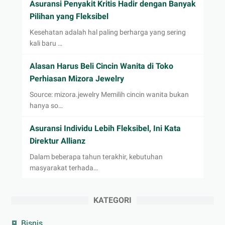
Asuransi Penyakit Kritis Hadir dengan Banyak
Pilihan yang Fleksibel
Kesehatan adalah hal paling berharga yang sering
kali baru …
Alasan Harus Beli Cincin Wanita di Toko
Perhiasan Mizora Jewelry
Source: mizora.jewelry Memilih cincin wanita bukan
hanya so…
Asuransi Individu Lebih Fleksibel, Ini Kata
Direktur Allianz
Dalam beberapa tahun terakhir, kebutuhan
masyarakat terhada…
KATEGORI
Bisnis