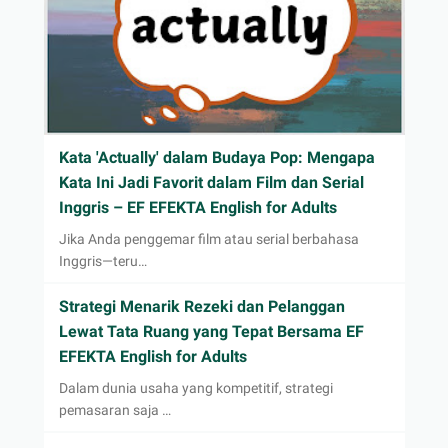
Kata 'Actually' dalam Budaya Pop: Mengapa
Kata Ini Jadi Favorit dalam Film dan Serial
Inggris – EF EFEKTA English for Adults
Jika Anda penggemar film atau serial berbahasa
Inggris—teru…
Strategi Menarik Rezeki dan Pelanggan
Lewat Tata Ruang yang Tepat Bersama EF
EFEKTA English for Adults
Dalam dunia usaha yang kompetitif, strategi
pemasaran saja …