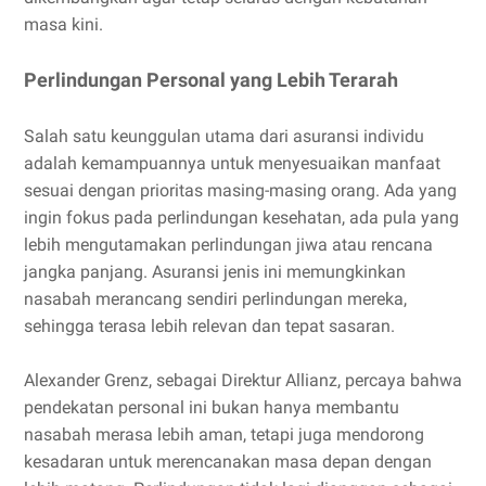
masa kini.
Perlindungan Personal yang Lebih Terarah
Salah satu keunggulan utama dari asuransi individu
adalah kemampuannya untuk menyesuaikan manfaat
sesuai dengan prioritas masing-masing orang. Ada yang
ingin fokus pada perlindungan kesehatan, ada pula yang
lebih mengutamakan perlindungan jiwa atau rencana
jangka panjang. Asuransi jenis ini memungkinkan
nasabah merancang sendiri perlindungan mereka,
sehingga terasa lebih relevan dan tepat sasaran.
Alexander Grenz, sebagai Direktur Allianz, percaya bahwa
pendekatan personal ini bukan hanya membantu
nasabah merasa lebih aman, tetapi juga mendorong
kesadaran untuk merencanakan masa depan dengan