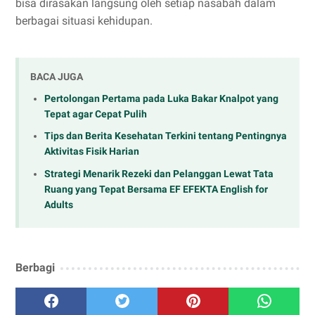
bisa dirasakan langsung oleh setiap nasabah dalam
berbagai situasi kehidupan.
BACA JUGA
Pertolongan Pertama pada Luka Bakar Knalpot yang
Tepat agar Cepat Pulih
Tips dan Berita Kesehatan Terkini tentang Pentingnya
Aktivitas Fisik Harian
Strategi Menarik Rezeki dan Pelanggan Lewat Tata
Ruang yang Tepat Bersama EF EFEKTA English for
Adults
Berbagi