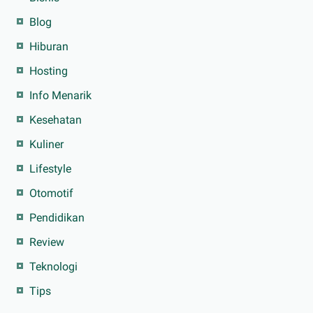
Blog
Hiburan
Hosting
Info Menarik
Kesehatan
Kuliner
Lifestyle
Otomotif
Pendidikan
Review
Teknologi
Tips