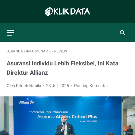
BERANDA
/
INFO MENARIK
/
REVIEW
Asuransi Individu Lebih Fleksibel, Ini Kata
Direktur Allianz
Oleh Rifdah Nabila
23 Jul, 2025
Posting Komentar