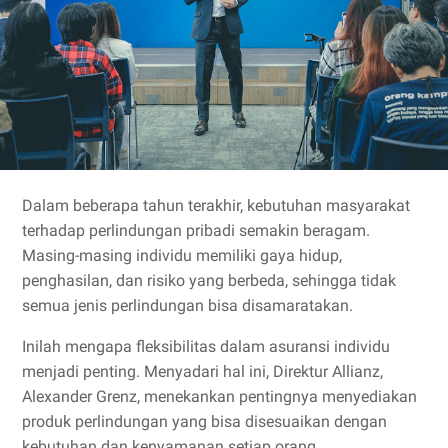
Dalam beberapa tahun terakhir, kebutuhan masyarakat
terhadap perlindungan pribadi semakin beragam.
Masing-masing individu memiliki gaya hidup,
penghasilan, dan risiko yang berbeda, sehingga tidak
semua jenis perlindungan bisa disamaratakan.
Inilah mengapa fleksibilitas dalam asuransi individu
menjadi penting. Menyadari hal ini, Direktur Allianz,
Alexander Grenz, menekankan pentingnya menyediakan
produk perlindungan yang bisa disesuaikan dengan
kebutuhan dan kenyamanan setiap orang.