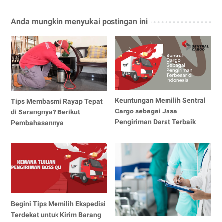
Anda mungkin menyukai postingan ini
Keuntungan Memilih Sentral
Tips Membasmi Rayap Tepat
Cargo sebagai Jasa
di Sarangnya? Berikut
Pengiriman Darat Terbaik
Pembahasannya
Begini Tips Memilih Ekspedisi
Terdekat untuk Kirim Barang