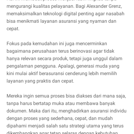
mengurangi kualitas pelayanan. Bagi Alexander Grenz,
memaksimalkan teknologi digital penting agar nasabah
bisa menikmati layanan asuransi yang nyaman dan
cepat.
Fokus pada kemudahan ini juga mencerminkan
bagaimana perusahaan terus berinovasi agar tidak
hanya relevan secara produk, tetapi juga unggul dalam
pengalaman pengguna. Apalagi, generasi muda yang
kini mulai aktif berasuransi cenderung lebih memilih
layanan yang praktis dan cepat.
Mereka ingin semua proses bisa diakses dari mana saja,
tanpa harus bertatap muka atau membawa banyak
dokumen. Maka dari itu, menghadirkan asuransi individu
dengan proses yang sederhana, cepat, dan mudah
dipahami menjadi salah satu strategi utama yang terus
dikembangkan agar tetap selaras dengan kebutuhan