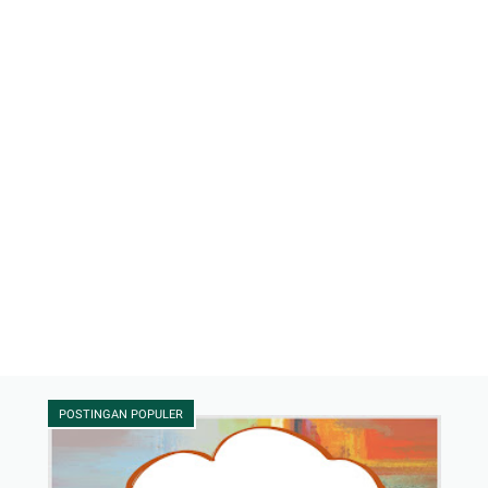
POSTINGAN POPULER