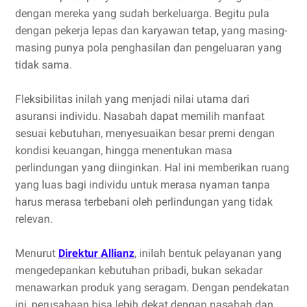
dengan mereka yang sudah berkeluarga. Begitu pula
dengan pekerja lepas dan karyawan tetap, yang masing-
masing punya pola penghasilan dan pengeluaran yang
tidak sama.
Fleksibilitas inilah yang menjadi nilai utama dari
asuransi individu. Nasabah dapat memilih manfaat
sesuai kebutuhan, menyesuaikan besar premi dengan
kondisi keuangan, hingga menentukan masa
perlindungan yang diinginkan. Hal ini memberikan ruang
yang luas bagi individu untuk merasa nyaman tanpa
harus merasa terbebani oleh perlindungan yang tidak
relevan.
Menurut
Direktur Allianz
, inilah bentuk pelayanan yang
mengedepankan kebutuhan pribadi, bukan sekadar
menawarkan produk yang seragam. Dengan pendekatan
ini, perusahaan bisa lebih dekat dengan nasabah dan