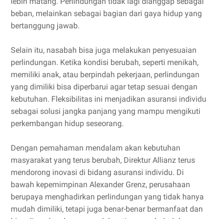
lebih matang. Perlindungan tidak lagi dianggap sebagai
beban, melainkan sebagai bagian dari gaya hidup yang
bertanggung jawab.
Selain itu, nasabah bisa juga melakukan penyesuaian
perlindungan. Ketika kondisi berubah, seperti menikah,
memiliki anak, atau berpindah pekerjaan, perlindungan
yang dimiliki bisa diperbarui agar tetap sesuai dengan
kebutuhan. Fleksibilitas ini menjadikan asuransi individu
sebagai solusi jangka panjang yang mampu mengikuti
perkembangan hidup seseorang.
Dengan pemahaman mendalam akan kebutuhan
masyarakat yang terus berubah, Direktur Allianz terus
mendorong inovasi di bidang asuransi individu. Di
bawah kepemimpinan Alexander Grenz, perusahaan
berupaya menghadirkan perlindungan yang tidak hanya
mudah dimiliki, tetapi juga benar-benar bermanfaat dan