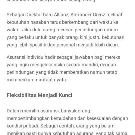
Sebagai Direktur baru Allianz, Alexander Grenz melihat
kebutuhan nasabah terus berkembang dari waktu ke
waktu. Jika dulu orang mencari perlindungan umum
yang berlaku untuk banyak orang, kini justru kebutuhan
yang lebih spesifik dan personal menjadi lebih dicari.
Asuransi individu hadir sebagai jawaban bagi mereka
yang ingin mengelola risiko secara mandiri, dengan
perlindungan yang tidak memberatkan namun tetap
memberikan manfaat nyata.
Fleksibilitas Menjadi Kunci
Dalam memilih asuransi, banyak orang
mempertimbangkan kemudahan dan kesesuaian dengan
kondisi pribadi. Sebagai contoh, orang yang belum
menikah pasti punya kebutuhan asuransi yang tak sama