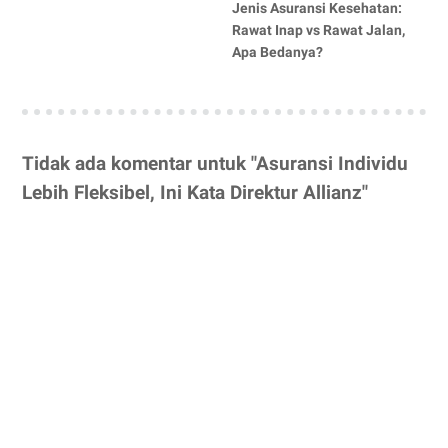
Jenis Asuransi Kesehatan:
Rawat Inap vs Rawat Jalan,
Apa Bedanya?
Tidak ada komentar untuk "Asuransi Individu
Lebih Fleksibel, Ini Kata Direktur Allianz"