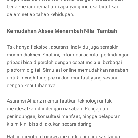
benar-benar memahami apa yang mereka butuhkan
dalam setiap tahap kehidupan.
Kemudahan Akses Menambah Nilai Tambah
Tak hanya fleksibel, asuransi individu juga semakin
mudah diakses. Saat ini, informasi seputar perlindungan
pribadi bisa diperoleh dengan cepat melalui berbagai
platform digital. Simulasi online memudahkan nasabah
untuk menghitung premi dan manfaat yang sesuai
dengan kebutuhannya.
Asuransi Allianz memanfaatkan teknologi untuk
mendekatkan diri dengan nasabah. Pengajuan
perlindungan, konsultasi manfaat, hingga pelaporan
klaim kini bisa dilakukan secara daring.
Hal ini membuat proses menjadi lebih ringkas tanpa